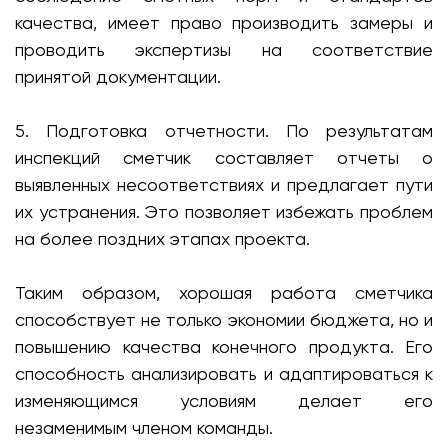
качества, имеет право производить замеры и
проводить экспертизы на соответствие
принятой документации.
5. Подготовка отчетности. По результатам
инспекций сметчик составляет отчеты о
выявленных несоответствиях и предлагает пути
их устранения. Это позволяет избежать проблем
на более поздних этапах проекта.
Таким образом, хорошая работа сметчика
способствует не только экономии бюджета, но и
повышению качества конечного продукта. Его
способность анализировать и адаптироваться к
изменяющимся условиям делает его
незаменимым членом команды.