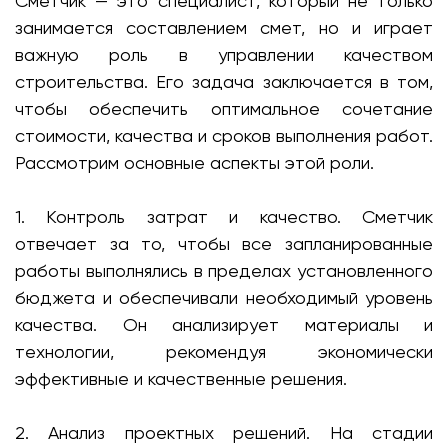
Сметчик — это специалист, который не только
занимается составлением смет, но и играет
важную роль в управлении качеством
строительства. Его задача заключается в том,
чтобы обеспечить оптимальное сочетание
стоимости, качества и сроков выполнения работ.
Рассмотрим основные аспекты этой роли.
1. Контроль затрат и качество. Сметчик
отвечает за то, чтобы все запланированные
работы выполнялись в пределах установленного
бюджета и обеспечивали необходимый уровень
качества. Он анализирует материалы и
технологии, рекомендуя экономически
эффективные и качественные решения.
2. Анализ проектных решений. На стадии