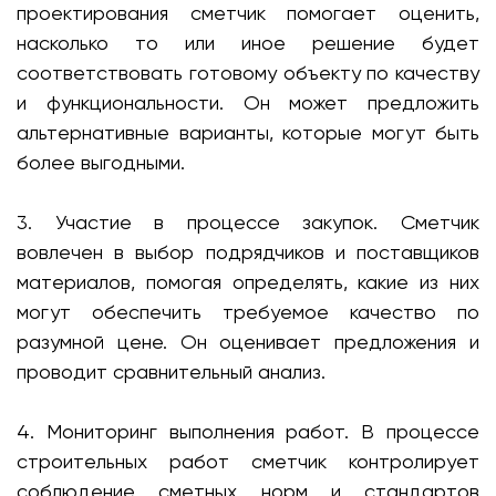
проектирования сметчик помогает оценить,
насколько то или иное решение будет
соответствовать готовому объекту по качеству
и функциональности. Он может предложить
альтернативные варианты, которые могут быть
более выгодными.
3. Участие в процессе закупок. Сметчик
вовлечен в выбор подрядчиков и поставщиков
материалов, помогая определять, какие из них
могут обеспечить требуемое качество по
разумной цене. Он оценивает предложения и
проводит сравнительный анализ.
4. Мониторинг выполнения работ. В процессе
строительных работ сметчик контролирует
соблюдение сметных норм и стандартов