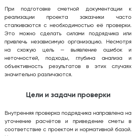
При подготовке сметной документации к
реализации проекта заказчики часто
сталкиваются с необходимостью её проверки.
Это можно сделать силами подрядчика или
привлечь независимую организацию. Несмотря
на схожую цель — выявление ошибок и
неточностей, подходы, глубина анализа и
объективность результатов в этих случаях
значительно различаются.
Цели и задачи проверки
Внутренняя проверка подрядчика направлена на
уточнение расчётов и приведение сметы в
соответствие с проектом и нормативной базой.