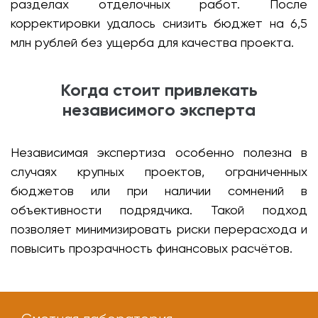
разделах отделочных работ. После
корректировки удалось снизить бюджет на 6,5
млн рублей без ущерба для качества проекта.
Когда стоит привлекать
независимого эксперта
Независимая экспертиза особенно полезна в
случаях крупных проектов, ограниченных
бюджетов или при наличии сомнений в
объективности подрядчика. Такой подход
позволяет минимизировать риски перерасхода и
повысить прозрачность финансовых расчётов.