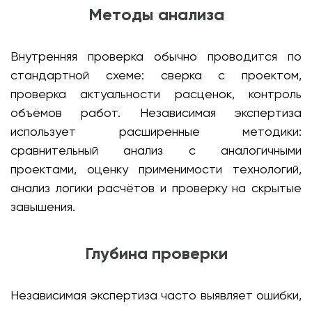
Методы анализа
Внутренняя проверка обычно проводится по
стандартной схеме: сверка с проектом,
проверка актуальности расценок, контроль
объёмов работ. Независимая экспертиза
использует расширенные методики:
сравнительный анализ с аналогичными
проектами, оценку применимости технологий,
анализ логики расчётов и проверку на скрытые
завышения.
Глубина проверки
Независимая экспертиза часто выявляет ошибки,