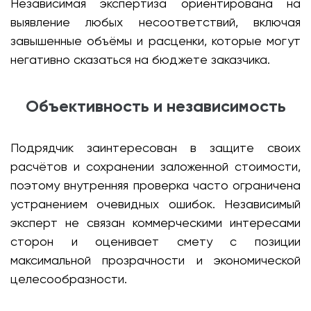
Независимая экспертиза ориентирована на
выявление любых несоответствий, включая
завышенные объёмы и расценки, которые могут
негативно сказаться на бюджете заказчика.
Объективность и независимость
Подрядчик заинтересован в защите своих
расчётов и сохранении заложенной стоимости,
поэтому внутренняя проверка часто ограничена
устранением очевидных ошибок. Независимый
эксперт не связан коммерческими интересами
сторон и оценивает смету с позиции
максимальной прозрачности и экономической
целесообразности.