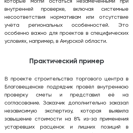
которые могли остаться незамеченными при
внутренней проверке, включая системные
несоответствия нормативам или отсутствие
учёта региональных особенностей. Это
особенно важно для проектов в специфических
условиях, например, в Амурской области.
Практический пример
В проекте строительства торгового центра в
Благовещенске подрядчик провёл внутреннюю
проверку сметы и представил её на
согласование. Заказчик дополнительно заказал
независимую экспертизу, которая выявила
завышение стоимости на 8% из-за применения
устаревших расценок и лишних позиций в